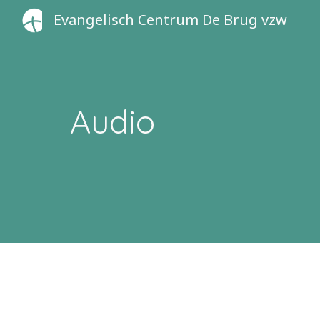
Evangelisch Centrum De Brug vzw
Sk
Audio